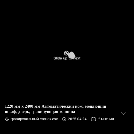
1220 мм х 2400 мм Автоматический нож, меняющий
шкаф, дверь, гравирующая машина
гравировальный станок cnc
2025-04-24
2 мнения