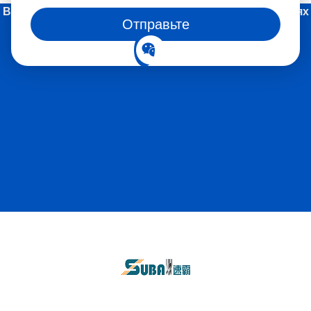
Вы также можете следить за нами в социальных сетях
Отправьте