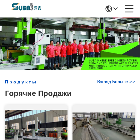
Взгляд Больше
>
>
Продукты
Горячие Продажи