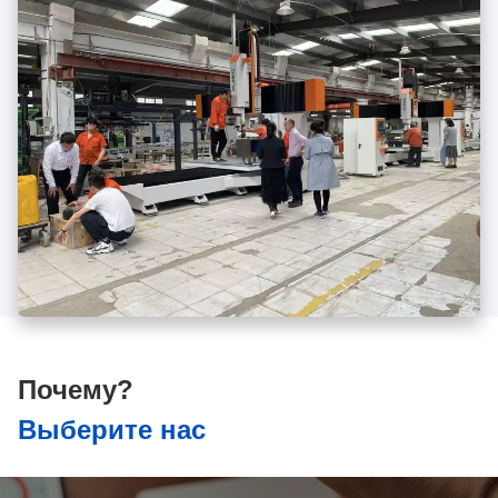
Почему?
Выберите нас