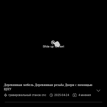
Деревянная мебель Деревянная резьба Двери с помощью
ЦПУ
гравировальный станок cnc
2025-04-24
4 мнения