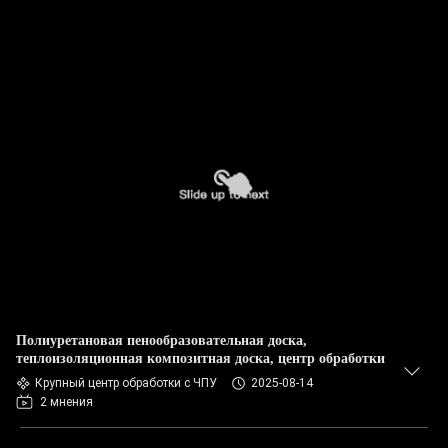
Полиуретановая пенообразовательная доска,
теплоизоляционная композитная доска, центр обработки
Крупный центр обработки с ЧПУ
2025-08-14
2 мнения