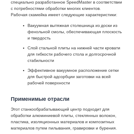
специально разработанное SpeedMaster в соответствии
с потребностями обработки многих клиентов.
Рабочая скамейка имеет следующие характеристики:
Вакуумная вытяжная столешница из доски из
фенольной смолы, обеспечивающая плоскость
и твердость
Слой стальной плиты на нижней части кровати
для гибкости рабочего стола и долгосрочной
стабильности
Эффективное вакуумное расположение сетки
для быстрой адсорбции заготовки на всей
рабочей поверхности
Применимые отрасли
Этот станкообрабатывающий центр подходит для
обработки алюминиевой плиты, стеклянных волокон,
пластика, изоляционных материалов и композитных
материалов путем пилывания, гравировки и бурения.