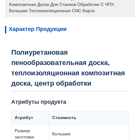
Композитная Доска Для Станков Обработки С ЧПУ
, 
Большая Теплоизоляционная CNC-Карта
Характер Продукции
Полиуретановая
пенообразовательная доска,
теплоизоляционная композитная
доска, центр обработки
Атрибуты продукта
Атрибут
Стоимость
Размер
Большие
заготовки