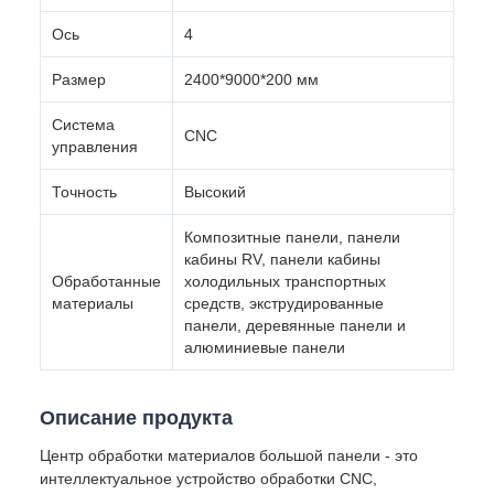
Ось
4
Размер
2400*9000*200 мм
Система
CNC
управления
Точность
Высокий
Композитные панели, панели
кабины RV, панели кабины
Обработанные
холодильных транспортных
материалы
средств, экструдированные
панели, деревянные панели и
алюминиевые панели
Описание продукта
Центр обработки материалов большой панели - это
интеллектуальное устройство обработки CNC,