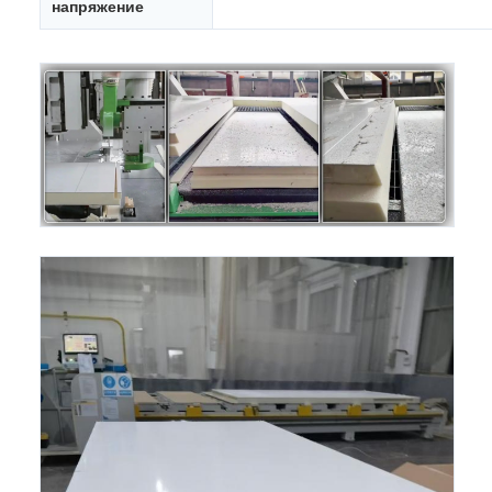
напряжение