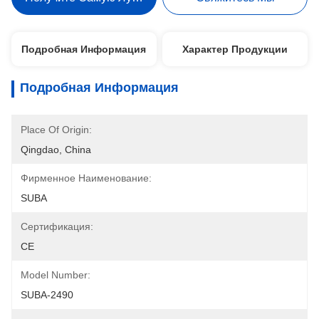
Подробная Информация
Характер Продукции
Подробная Информация
Place Of Origin:
Qingdao, China
Фирменное Наименование:
SUBA
Сертификация:
CE
Model Number:
SUBA-2490