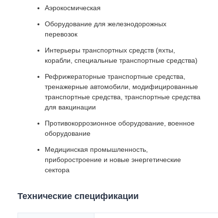
Аэрокосмическая
Оборудование для железнодорожных
перевозок
Интерьеры транспортных средств (яхты,
корабли, специальные транспортные средства)
Рефрижераторные транспортные средства,
тренажерные автомобили, модифицированные
транспортные средства, транспортные средства
для вакцинации
Противокоррозионное оборудование, военное
оборудование
Медицинская промышленность,
приборостроение и новые энергетические
сектора
Технические спецификации