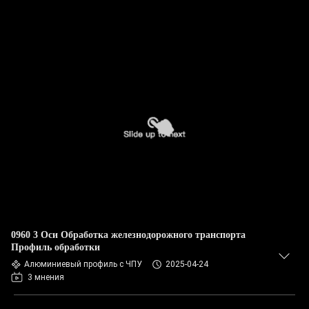
0960 3 Оси Обработка железнодорожного транспорта
Профиль обработки
Алюминиевый профиль с ЧПУ
2025-04-24
3 мнения