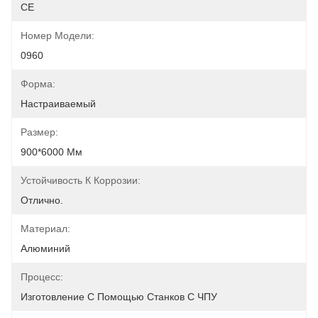
CE
Номер Модели:
0960
Форма:
Настраиваемый
Размер:
900*6000 Мм
Устойчивость К Коррозии:
Отлично.
Материал:
Алюминий
Процесс:
Изготовление С Помощью Станков С ЧПУ