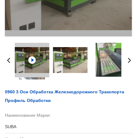
0960 3 Оси Обработка Железнодорожного Транспорта
Профиль Обработки
Наименование Марки:
SUBA