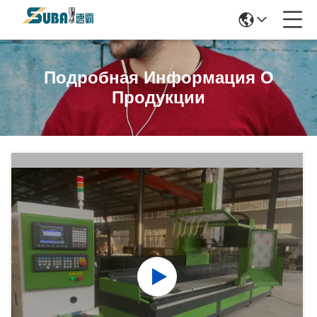
Подробная Информация О
Продукции