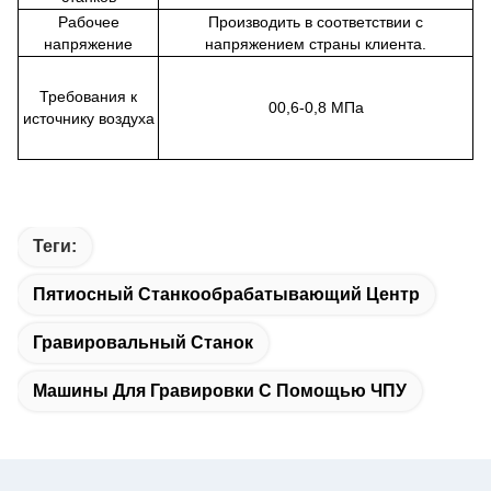
Рабочее
Производить в соответствии с
напряжение
напряжением страны клиента.
Требования к
00,6-0,8 МПа
источнику воздуха
Теги:
Пятиосный Станкообрабатывающий Центр
Гравировальный Станок
Машины Для Гравировки С Помощью ЧПУ