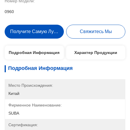
Номер Модели:
0960
Получите Самую Лучшую Цену
Свяжитесь Мы
Подробная Информация
Характер Продукции
Подробная Информация
Место Происхождения:
Китай
Фирменное Наименование:
SUBA
Сертификация: