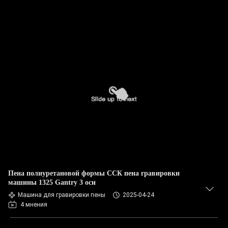
Пена полиуретановой формы ССК пена гравировки
машины 1325 Gantry 3 оси
Машина для гравировки пены
2025-04-24
4 мнения