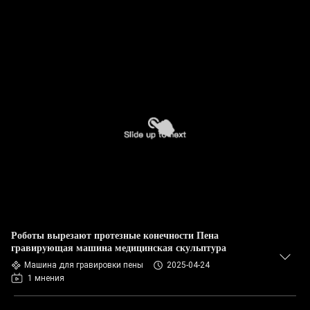
Роботы вырезают протезные конечности Пена
гравирующая машина медицинская скульптура
Машина для гравировки пены
2025-04-24
1 мнения