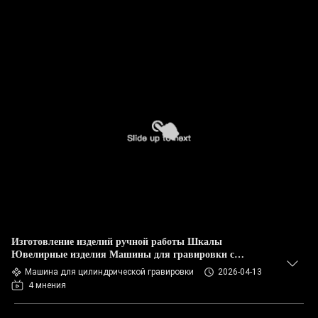
Изготовление изделий ручной работы Шкалы
Ювелирные изделия Машины для гравировки с
помощью ЧПУ
Машина для цилиндрической гравировки
2026-04-13
4 мнения