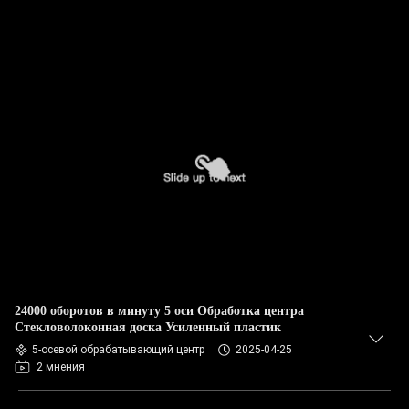
24000 оборотов в минуту 5 оси Обработка центра
Стекловолоконная доска Усиленный пластик
5-осевой обрабатывающий центр
2025-04-25
2 мнения