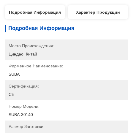
Подробная Информация
Характер Продукции
Подробная Информация
Место Происхождения:
Циндао, Китай
Фирменное Наименование:
SUBA
Сертификация:
CE
Номер Модели:
SUBA-30140
Размер Заготовки: