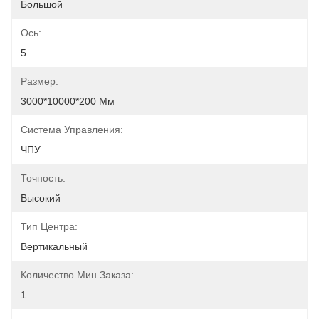
Большой
Ось:
5
Размер:
3000*10000*200 Мм
Система Управления:
ЧПУ
Точность:
Высокий
Тип Центра:
Вертикальный
Количество Мин Заказа:
1