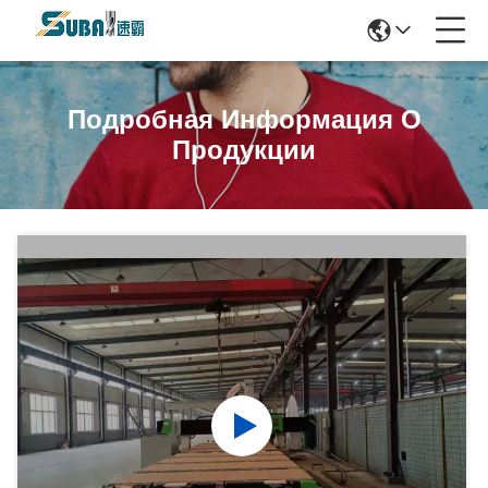
Подробная Информация О
Продукции