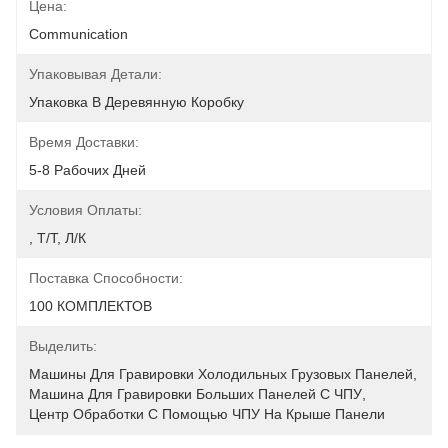
Цена:
Communication
Упаковывая Детали:
Упаковка В Деревянную Коробку
Время Доставки:
5-8 Рабочих Дней
Условия Оплаты:
, Т/Т, Л/К
Поставка Способности:
100 КОМПЛЕКТОВ
Выделить:
Машины Для Гравировки Холодильных Грузовых Панелей
, 
Машина Для Гравировки Больших Панелей С ЧПУ
, 
Центр Обработки С Помощью ЧПУ На Крыше Панели