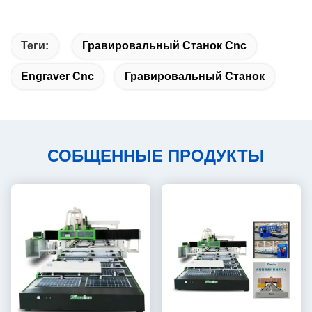
Теги:
Гравировальный Станок Cnc
Engraver Cnc
Гравировальный Станок
СОБЩЕННЫЕ ПРОДУКТЫ