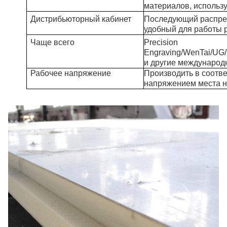
материалов, использ
Дистрибьюторный кабинет
Последующий распре
удобный для работы 
Чаще всего
Precision
Engraving/WenTai/
и другие международ
Рабочее напряжение
Производить в соотве
напряжением места н