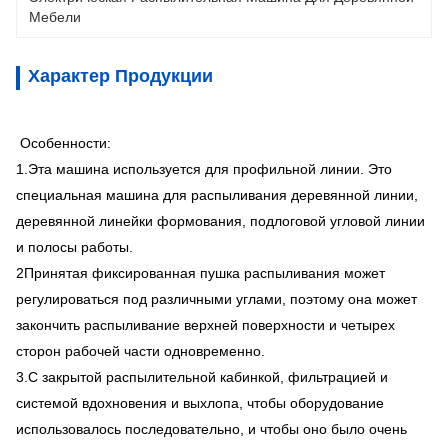
Мебели
Характер Продукции
Особенности:
1.Эта машина используется для профильной линии. Это
специальная машина для распыливания деревянной линии,
деревянной линейки формования, подлоговой угловой линии
и полосы работы.
2Принятая фиксированная пушка распыливания может
регулироваться под различными углами, поэтому она может
закончить распыливание верхней поверхности и четырех
сторон рабочей части одновременно.
3.С закрытой распылительной кабинкой, фильтрацией и
системой вдохновения и выхлопа, чтобы оборудование
использовалось последовательно, и чтобы оно было очень