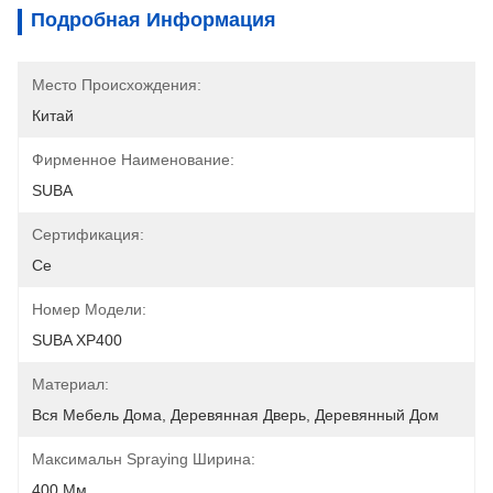
Подробная Информация
Место Происхождения:
Китай
Фирменное Наименование:
SUBA
Сертификация:
Ce
Номер Модели:
SUBA XP400
Материал:
Вся Мебель Дома, Деревянная Дверь, Деревянный Дом
Максимальн Spraying Ширина:
400 Мм