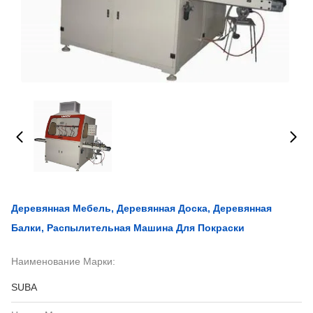
Деревянная Мебель, Деревянная Доска, Деревянная
Балки, Распылительная Машина Для Покраски
Наименование Марки:
SUBA