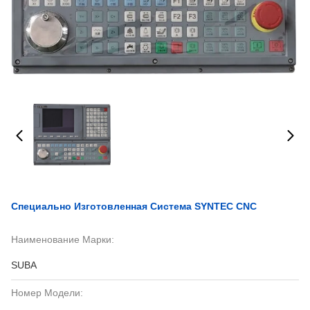
Специально Изготовленная Система SYNTEC CNC
Наименование Марки:
SUBA
Номер Модели: