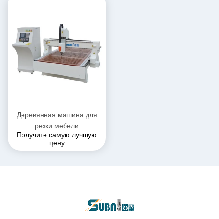
Деревянная машина для
резки мебели
Получите самую лучшую
цену