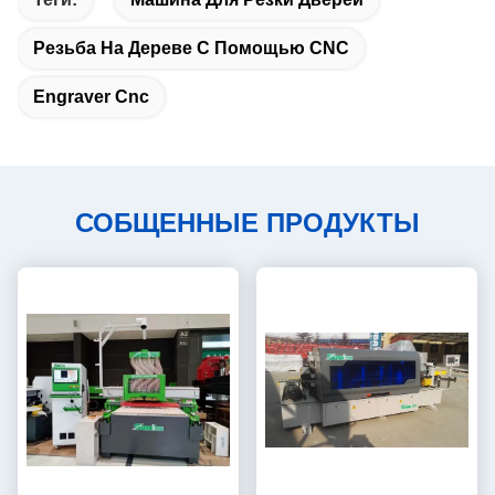
Резьба На Дереве С Помощью CNC
Engraver Cnc
СОБЩЕННЫЕ ПРОДУКТЫ