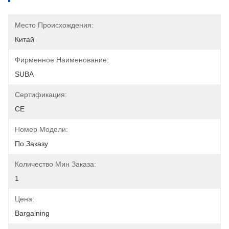
Место Происхождения:
Китай
Фирменное Наименование:
SUBA
Сертификация:
CE
Номер Модели:
По Заказу
Количество Мин Заказа:
1
Цена:
Bargaining