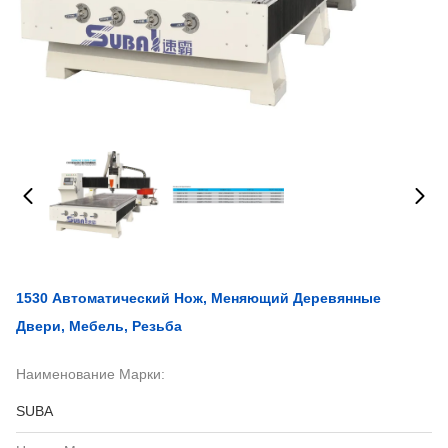
1530 Автоматический Нож, Меняющий Деревянные
Двери, Мебель, Резьба
Наименование Марки:
SUBA