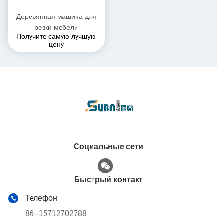
Деревянная машина для
резки мебели
Получите самую лучшую
цену
Социальные сети
Быстрый контакт
Телефон
86--15712702788