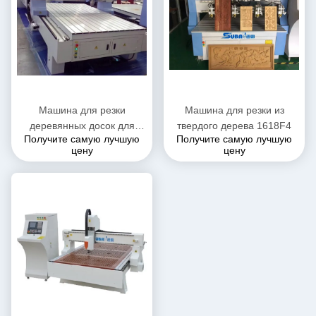
Машина для резки
Машина для резки из
деревянных досок для
твердого дерева 1618F4
Получите самую лучшую
Получите самую лучшую
дверей и окон
цену
цену