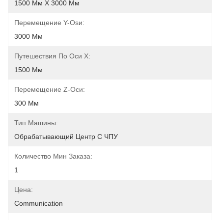
1500 Мм Х 3000 Мм
Перемещение Y-Osи:
3000 Мм
Путешествия По Оси Х:
1500 Мм
Перемещение Z-Оси:
300 Мм
Тип Машины:
Обрабатывающий Центр С ЧПУ
Количество Мин Заказа:
1
Цена:
Communication