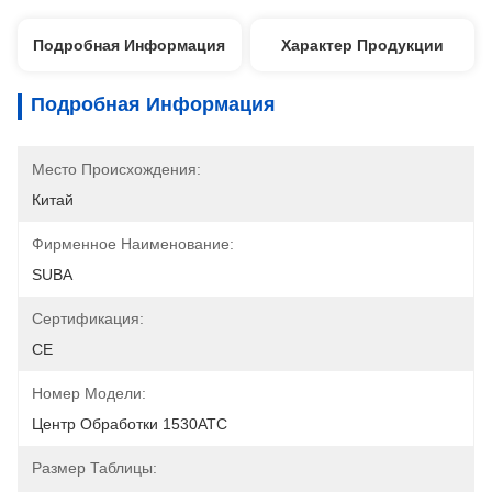
Подробная Информация
Характер Продукции
Подробная Информация
Место Происхождения:
Китай
Фирменное Наименование:
SUBA
Сертификация:
CE
Номер Модели:
Центр Обработки 1530ATC
Размер Таблицы: