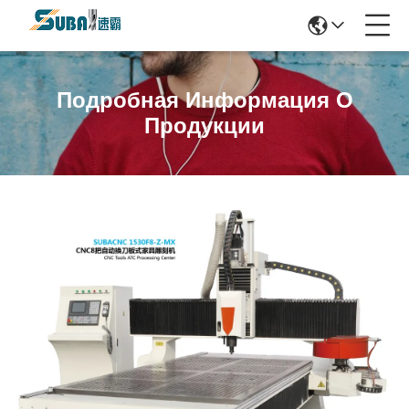
Подробная Информация О
Продукции