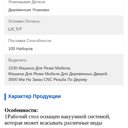
Упаковывая Детали:
Деревянная Упаковка
Условия Оплаты:
L/C,T/T
Поставка Способности:
100 Наборов
Выделить:
1530 Машина Для Резки Мебели
, 
Машина Для Резки Мебели Для Деревянных Дверей
, 
3000 Мм На Заказ CNC Резьба По Дереву
Характер Продукции
Особенности:
1Рабочий стол оснащен вакуумной системой,
которая может всасывать различные виды